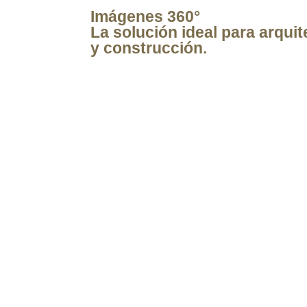
Imágenes 360°
La solución ideal para arquit
y construcción.