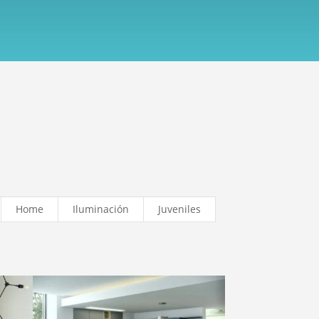
Home
Iluminación
Juveniles