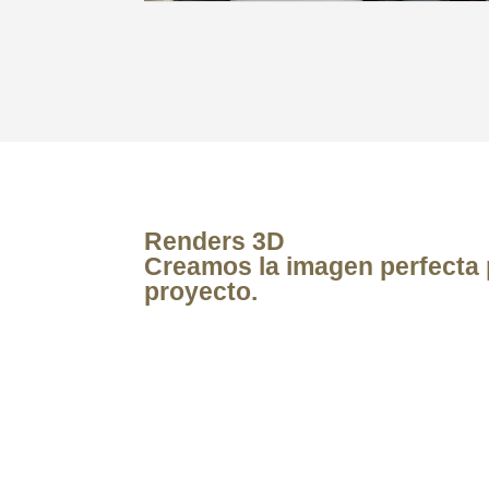
Renders 3D
Creamos la imagen perfecta 
proyecto.