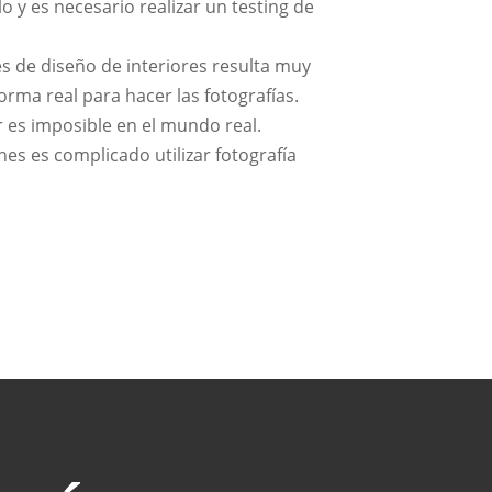
lo y es necesario realizar un testing de
s de diseño de interiores resulta muy
rma real para hacer las fotografías.
r es imposible en el mundo real.
es es complicado utilizar fotografía