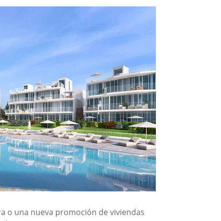
ra o una nueva promoción de viviendas