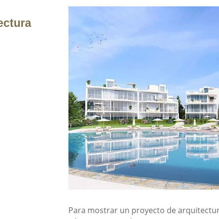
ectura
Para mostrar un proyecto de arquitectu