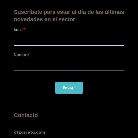
Suscríbete para estar al día de las últimas
novedades en el sector
Contacto
otzarreta.com