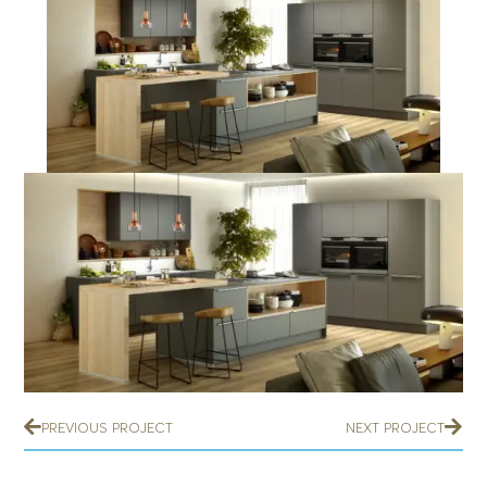
PREVIOUS PROJECT
NEXT PROJECT