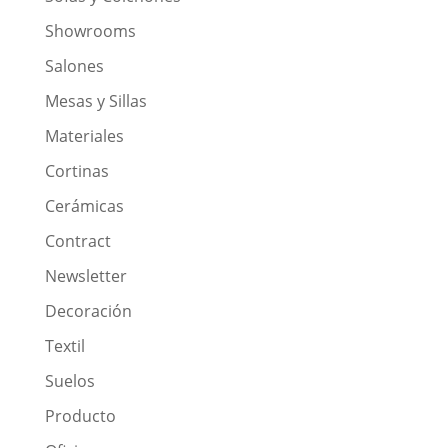
Showrooms
Salones
Mesas y Sillas
Materiales
Cortinas
Cerámicas
Contract
Newsletter
Decoración
Textil
Suelos
Producto