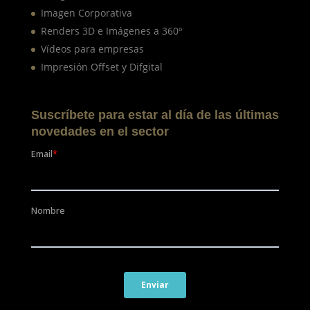
Imagen Corporativa
Renders 3D e Imágenes a 360º
Vídeos para empresas
Impresión Offset y Difgital
Suscríbete para estar al día de las últimas
novedades en el sector