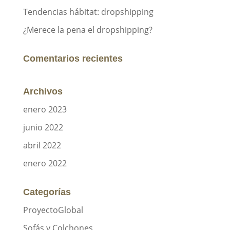
Tendencias hábitat: dropshipping
¿Merece la pena el dropshipping?
Comentarios recientes
Archivos
enero 2023
junio 2022
abril 2022
enero 2022
Categorías
ProyectoGlobal
Sofás y Colchones