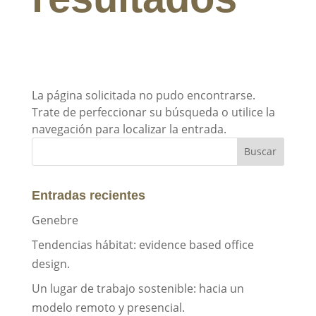
La página solicitada no pudo encontrarse.
Trate de perfeccionar su búsqueda o utilice la
navegación para localizar la entrada.
Entradas recientes
Genebre
Tendencias hábitat: evidence based office
design.
Un lugar de trabajo sostenible: hacia un
modelo remoto y presencial.