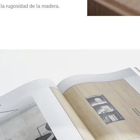
a la rugosidad de la madera.