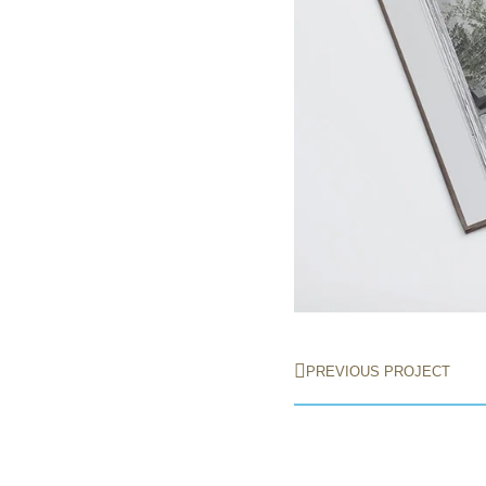
PREVIOUS PROJECT