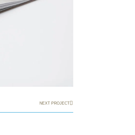
NEXT PROJECT