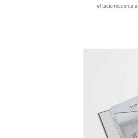
el tacto recuerda 