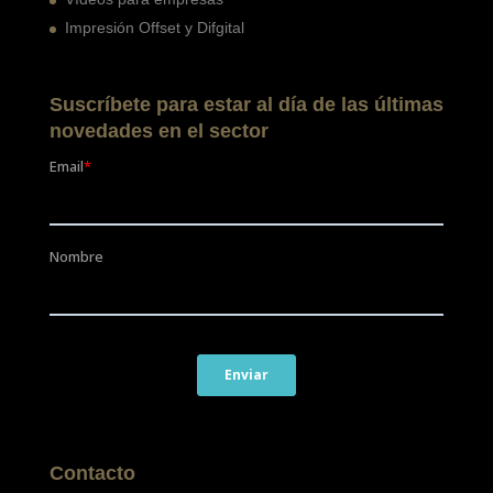
Impresión Offset y Difgital
Suscríbete para estar al día de las últimas
novedades en el sector
Contacto