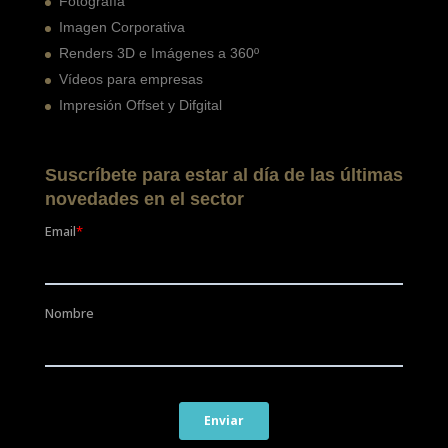
Fotografía
Imagen Corporativa
Renders 3D e Imágenes a 360º
Vídeos para empresas
Impresión Offset y Difgital
Suscríbete para estar al día de las últimas
novedades en el sector