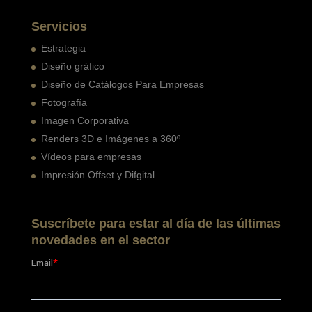
Servicios
Estrategia
Diseño gráfico
Diseño de Catálogos Para Empresas
Fotografía
Imagen Corporativa
Renders 3D e Imágenes a 360º
Vídeos para empresas
Impresión Offset y Difgital
Suscríbete para estar al día de las últimas
novedades en el sector