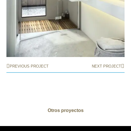
PREVIOUS PROJECT
NEXT PROJECT
Otros proyectos