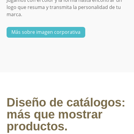
logo que resuma y transmita la personalidad de tu
marca.
Más sobre imagen corporativa
Diseño de catálogos:
más que mostrar
productos.