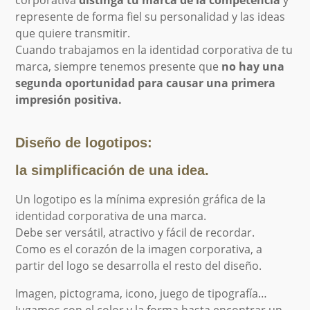
represente de forma fiel su personalidad y las ideas
que quiere transmitir.
Cuando trabajamos en la identidad corporativa de tu
marca, siempre tenemos presente que
no hay una
segunda oportunidad para causar una primera
impresión positiva.
Diseño de logotipos:
la simplificación de una idea.
Un logotipo es la mínima expresión gráfica de la
identidad corporativa de una marca.
Debe ser versátil, atractivo y fácil de recordar.
Como es el corazón de la imagen corporativa, a
partir del logo se desarrolla el resto del diseño.
Imagen, pictograma, icono, juego de tipografía…
Jugamos con el color y la forma hasta encontrar un