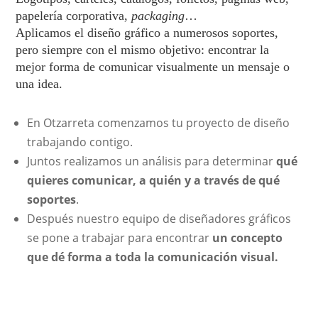
papelería corporativa,
packaging
…
Aplicamos el diseño gráfico a numerosos soportes,
pero siempre con el mismo objetivo: encontrar la
mejor forma de comunicar visualmente un mensaje o
una idea.
En Otzarreta comenzamos tu
proyecto de diseño
trabajando contigo.
Juntos realizamos un análisis para determinar
qué
quieres
comunicar
, a quién y a través de qué
soportes
.
Después nuestro equipo de
diseñadores gráficos
se pone a trabajar para encontrar
un concepto
que dé forma a toda la
comunicación visual
.