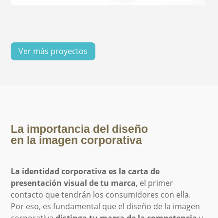
Ver más proyectos
La importancia del diseño
en la imagen corporativa
La identidad corporativa es la carta de
presentación visual de tu marca
, el primer
contacto que tendrán los consumidores con ella.
Por eso, es fundamental que el diseño de la imagen
corporativa
distinga tu marca de la competencia
y