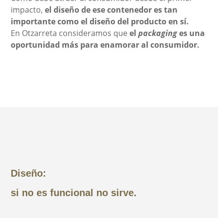
impacto,
el diseño de ese contenedor es tan
importante como el diseño del producto en sí.
En Otzarreta consideramos que
el
packaging
es una
oportunidad más para enamorar al consumidor.
Diseño:
si no es funcional no sirve.