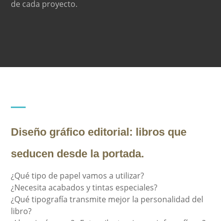
de cada proyecto.
Diseño gráfico editorial:
libros que
seducen desde la portada.
¿Qué tipo de papel vamos a utilizar?
¿Necesita acabados y tintas especiales?
¿Qué tipografía transmite mejor la personalidad del
libro?