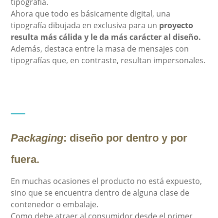
tipografía.
Ahora que todo es básicamente digital, una
tipografía dibujada en exclusiva para un
proyecto
resulta más cálida y le da más carácter al diseño.
Además, destaca entre la masa de mensajes con
tipografías que, en contraste, resultan impersonales.
Packaging
:
diseño por dentro y por
fuera.
En muchas ocasiones el producto no está expuesto,
sino que se encuentra dentro de alguna clase de
contenedor o embalaje.
Como debe atraer al consumidor desde el primer