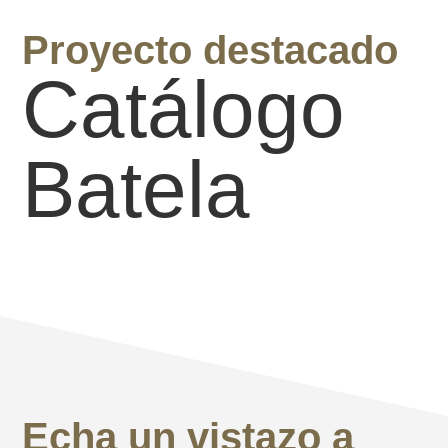
Proyecto destacado
Catálogo
Batela
Echa un vistazo a