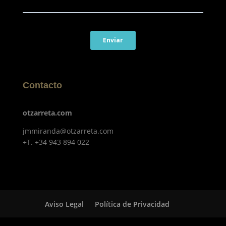
Contacto
otzarreta.com
jmmiranda@otzarreta.com
+T. +34 943 894 022
Aviso Legal
Política de Privacidad