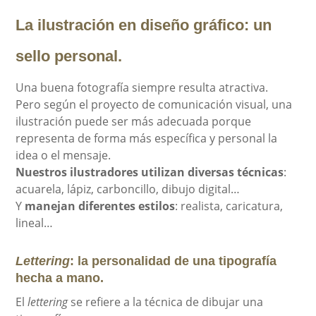
La ilustración en diseño gráfico:
un
sello personal.
Una buena fotografía siempre resulta atractiva.
Pero según el proyecto de comunicación visual, una
ilustración puede ser más adecuada porque
representa de forma más específica y personal la
idea o el mensaje.
Nuestros ilustradores utilizan diversas técnicas
:
acuarela, lápiz, carboncillo, dibujo digital…
Y
manejan diferentes estilos
: realista, caricatura,
lineal…
Lettering
: la personalidad de una tipografía
hecha a mano.
El
lettering
se refiere a la técnica de dibujar una