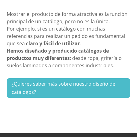
Mostrar el producto de forma atractiva es la función
principal de un catálogo, pero no es la única.
Por ejemplo, si es un catálogo con muchas
referencias para realizar un pedido es fundamental
que sea
claro y fácil de utilizar
.
Hemos diseñado y producido catálogos de
productos muy diferentes
: desde ropa, grifería o
suelos laminados a componentes industriales.
¿Quieres saber más sobre nuestro diseño de
catálogos?