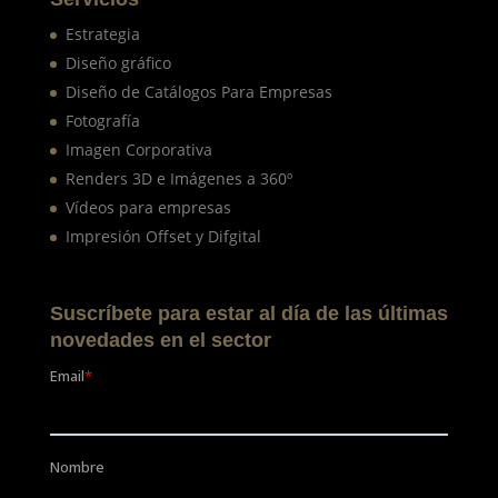
Estrategia
Diseño gráfico
Diseño de Catálogos Para Empresas
Fotografía
Imagen Corporativa
Renders 3D e Imágenes a 360º
Vídeos para empresas
Impresión Offset y Difgital
Suscríbete para estar al día de las últimas
novedades en el sector