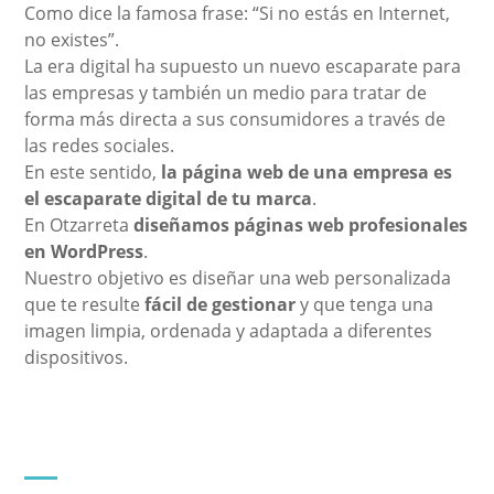
Como dice la famosa frase: “Si no estás en Internet,
no existes”.
La era digital ha supuesto un nuevo escaparate para
las empresas y también un medio para tratar de
forma más directa a sus consumidores a través de
las redes sociales.
En este sentido,
la página web de una empresa es
el escaparate digital de tu marca
.
En Otzarreta
diseñamos páginas web profesionales
en WordPress
.
Nuestro objetivo es diseñar una web personalizada
que te resulte
fácil de gestionar
y que tenga una
imagen limpia, ordenada y adaptada a diferentes
dispositivos.