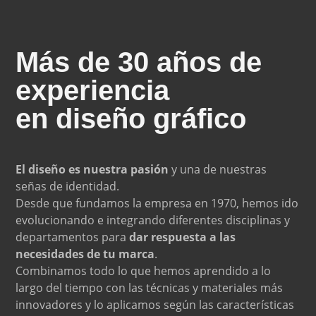
Más de 30 años de
experiencia
en diseño gráfico
El diseño es nuestra pasión
y una de nuestras
señas de identidad.
Desde que fundamos la empresa en 1970, hemos ido
evolucionando e integrando diferentes disciplinas y
departamentos para
dar respuesta a las
necesidades de tu marca
.
Combinamos todo lo que hemos aprendido a lo
largo del tiempo con las técnicas y materiales más
innovadores y lo aplicamos según las características