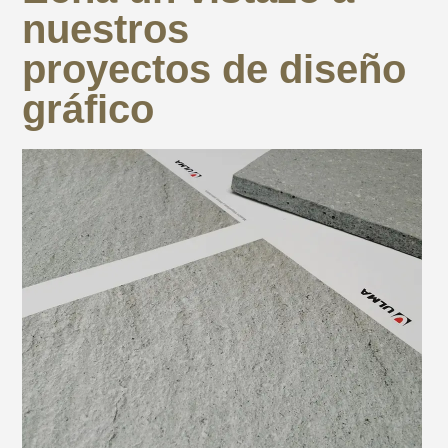
nuestros
proyectos de diseño
gráfico