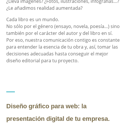
¿Lleva imágenes? ¿Fotos, ilustraciones, infografías…?
¿Le añadimos realidad aumentada?
Cada libro es un mundo.
No sólo por el género (ensayo, novela, poesía…) sino
también por el carácter del autor y del libro en sí.
Por eso, nuestra comunicación contigo es constante
para entender la esencia de tu obra y, así, tomar las
decisiones adecuadas hasta conseguir el mejor
diseño editorial para tu proyecto.
Diseño gráfico para web:
la
presentación digital de tu empresa.